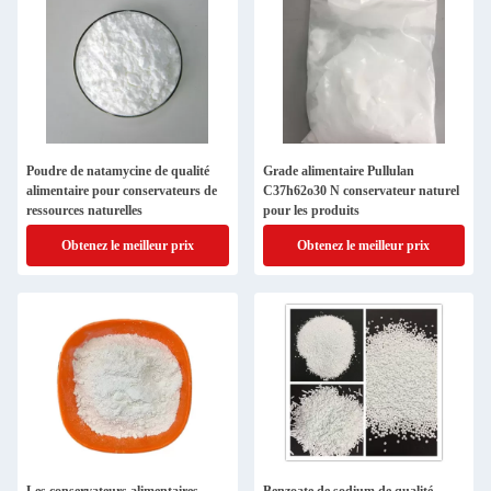
Poudre de natamycine de qualité
Grade alimentaire Pullulan
alimentaire pour conservateurs de
C37h62o30 N conservateur naturel
ressources naturelles
pour les produits
Obtenez le meilleur prix
Obtenez le meilleur prix