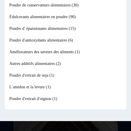
Poudre de conservateurs alimentaires
(30)
Édulcorants alimentaires en poudre
(90)
Poudre d' épaississants alimentaires
(15)
Poudre d'antioxydants alimentaires
(6)
Améliorateurs des saveurs des aliments
(1)
Autres additifs alimentaires
(2)
Poudre d'extrait de soja
(1)
L'amidon et la levure
(1)
Poudre d'extrait d'oignon
(1)