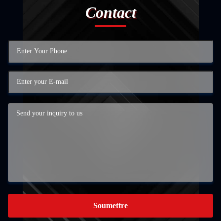
Contact
Soumettre