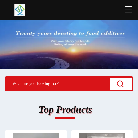
Top Products