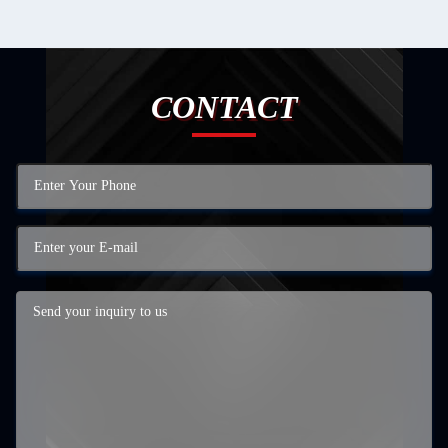
CONTACT