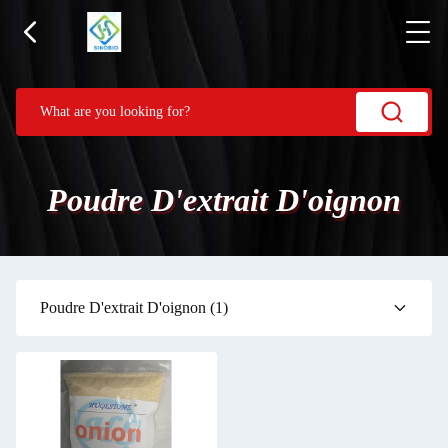
Poudre D'extrait D'oignon
Poudre D'extrait D'oignon
(1)