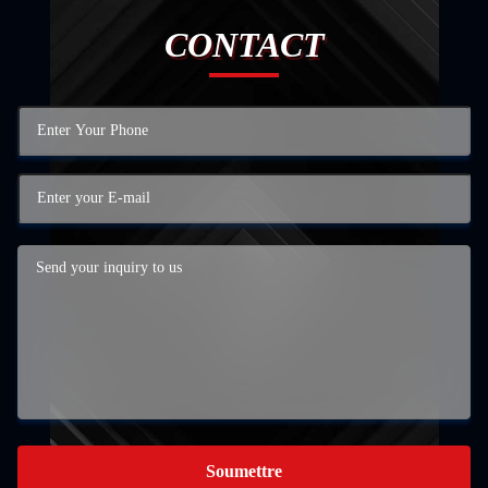
CONTACT
Soumettre