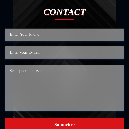
CONTACT
Soumettre