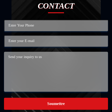
CONTACT
Soumettre