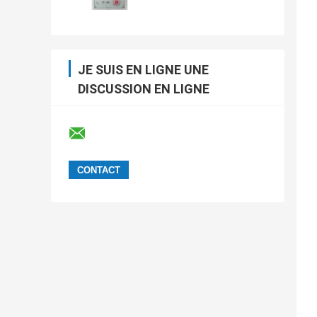
JE SUIS EN LIGNE UNE
DISCUSSION EN LIGNE