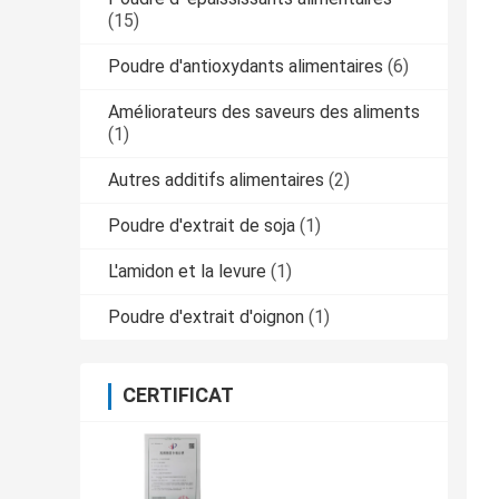
(15)
Poudre d'antioxydants alimentaires
(6)
Améliorateurs des saveurs des aliments
(1)
Autres additifs alimentaires
(2)
Poudre d'extrait de soja
(1)
L'amidon et la levure
(1)
Poudre d'extrait d'oignon
(1)
CERTIFICAT