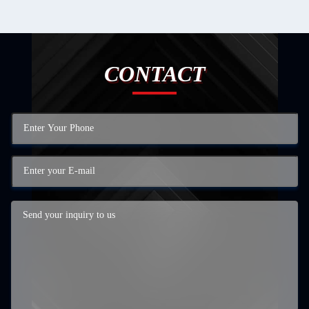
CONTACT