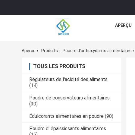
APERÇU
Aperçu
Produits
Poudre d'antioxydants alimentaires
TOUS LES PRODUITS
Régulateurs de l'acidité des aliments
(14)
Poudre de conservateurs alimentaires
(30)
Édulcorants alimentaires en poudre
(90)
Poudre d' épaississants alimentaires
(15)