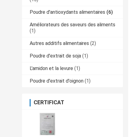
Poudre d'antioxydants alimentaires
(6)
Améliorateurs des saveurs des aliments
(1)
Autres additifs alimentaires
(2)
Poudre d'extrait de soja
(1)
L'amidon et la levure
(1)
Poudre d'extrait d'oignon
(1)
CERTIFICAT