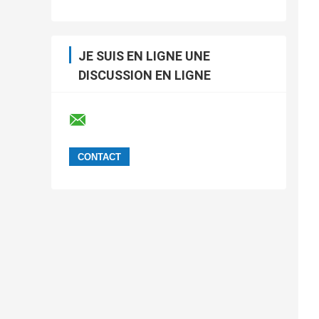
JE SUIS EN LIGNE UNE
DISCUSSION EN LIGNE