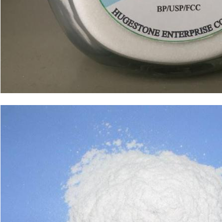
SOUMETTRE