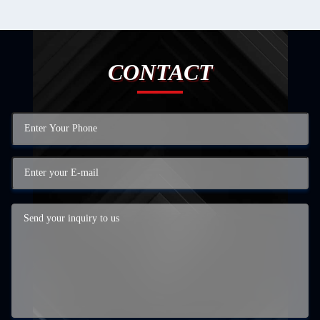
CONTACT