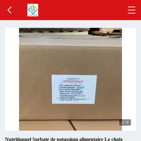
2
/
6
Nutritionnel Sorbate de potassium alimentaire Le choix