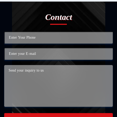
Contact