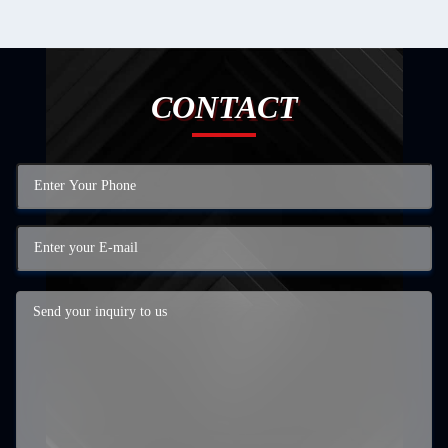
CONTACT