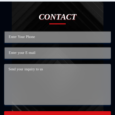
CONTACT