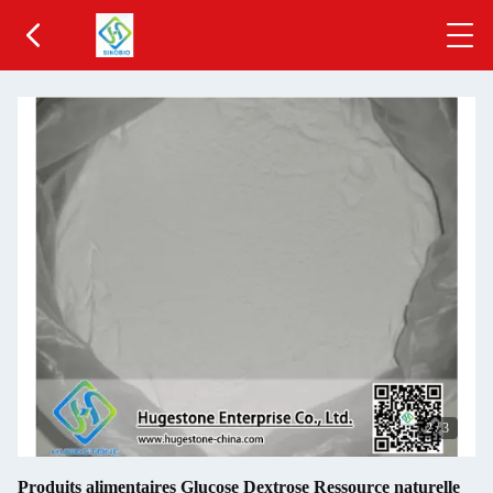
2
/
3
Produits alimentaires Glucose Dextrose Ressource naturelle