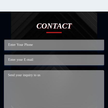
CONTACT