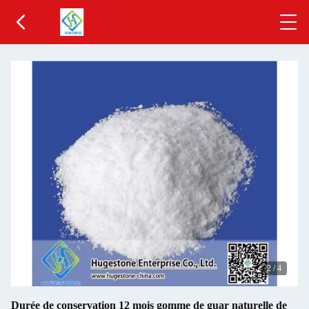
2
/
4
Durée de conservation 12 mois gomme de guar naturelle de