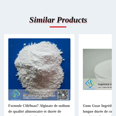
Similar Products
Formule C6h9nao7 Alginate de sodium
Gum Guar Ingrédient 
de qualité alimentaire et durée de
longue durée de cons