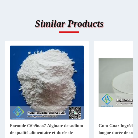
Similar Products
Formule C6h9nao7 Alginate de sodium
Gum Guar Ingrédient 
de qualité alimentaire et durée de
longue durée de cons